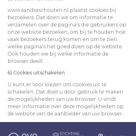
www.sandraschouten.nl plaatst cookies bij
bezoekers. Dat doen we om informatie te
verzamelen over de pagina’s die gebruikers op
onze website bezoeken, om bij te houden hoe
vaak bezoekers terug komen en om te zien
welke pagina’s het goed doen op de website.
Ook houden we bij welke informatie de
browser deelt.
6) Cookies uitschakelen
U kunt er voor kiezen om cookies uit te
schakelen. Dat doet u door gebruik te maken
de mogelijkheden van uw browser. U vindt
meer informatie over deze mogelijkheden op
de website van de aanbieder van uw browser.