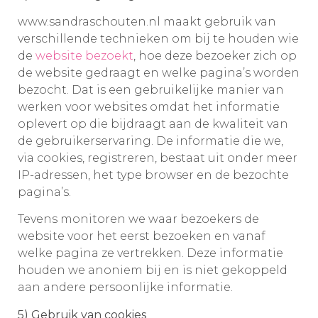
www.sandraschouten.nl maakt gebruik van
verschillende technieken om bij te houden wie
de
website bezoekt
, hoe deze bezoeker zich op
de website gedraagt en welke pagina’s worden
bezocht. Dat is een gebruikelijke manier van
werken voor websites omdat het informatie
oplevert op die bijdraagt aan de kwaliteit van
de gebruikerservaring. De informatie die we,
via cookies, registreren, bestaat uit onder meer
IP-adressen, het type browser en de bezochte
pagina’s.
Tevens monitoren we waar bezoekers de
website voor het eerst bezoeken en vanaf
welke pagina ze vertrekken. Deze informatie
houden we anoniem bij en is niet gekoppeld
aan andere persoonlijke informatie.
5) Gebruik van cookies