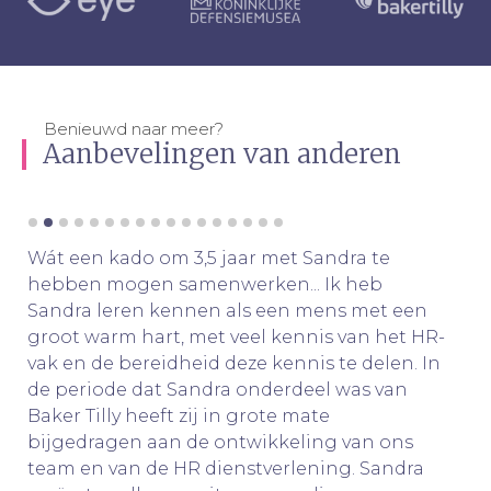
Benieuwd naar meer?
Aanbevelingen van anderen
Wát een kado om 3,5 jaar met Sandra te
hebben mogen samenwerken... Ik heb
Sandra leren kennen als een mens met een
groot warm hart, met veel kennis van het HR-
vak en de bereidheid deze kennis te delen. In
de periode dat Sandra onderdeel was van
Baker Tilly heeft zij in grote mate
bijgedragen aan de ontwikkeling van ons
team en van de HR dienstverlening. Sandra