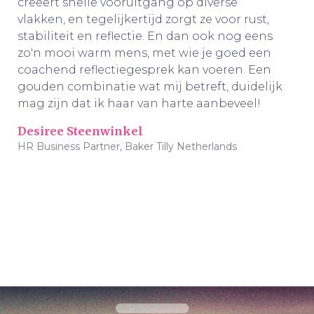
creëert snelle vooruitgang op diverse
vlakken, en tegelijkertijd zorgt ze voor rust,
stabiliteit en reflectie. En dan ook nog eens
zo'n mooi warm mens, met wie je goed een
coachend reflectiegesprek kan voeren. Een
gouden combinatie wat mij betreft, duidelijk
mag zijn dat ik haar van harte aanbeveel!
Desiree Steenwinkel
HR Business Partner, Baker Tilly Netherlands