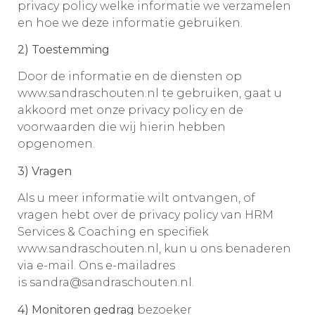
privacy policy welke informatie we verzamelen
en hoe we deze informatie gebruiken.
2) Toestemming
Door de informatie en de diensten op
www.sandraschouten.nl te gebruiken, gaat u
akkoord met onze privacy policy en de
voorwaarden die wij hierin hebben
opgenomen.
3) Vragen
Als u meer informatie wilt ontvangen, of
vragen hebt over de privacy policy van HRM
Services & Coaching en specifiek
www.sandraschouten.nl, kun u ons benaderen
via e-mail. Ons e-mailadres
is sandra@sandraschouten.nl.
4) Monitoren gedrag
bezoeker